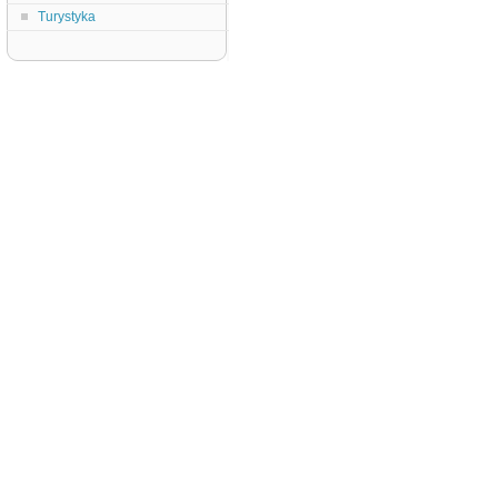
Turystyka