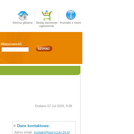
Strona główna
Dodaj darmowe
Kontakt z nami
ogłoszenie
Miejscowość:
Dodano 07 Jul 2026, 8:48
Dane kontaktowe:
Adres email:
kontakt@pozyczki-24.pl