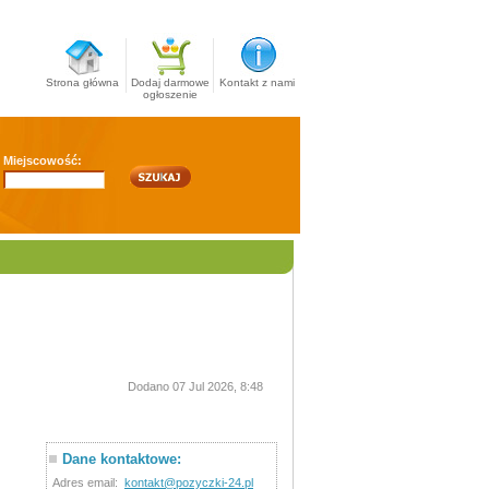
Strona główna
Dodaj darmowe
Kontakt z nami
ogłoszenie
Miejscowość:
Dodano 07 Jul 2026, 8:48
Dane kontaktowe:
Adres email:
kontakt@pozyczki-24.pl