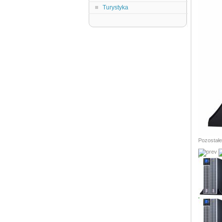
Turystyka
Pozostałe