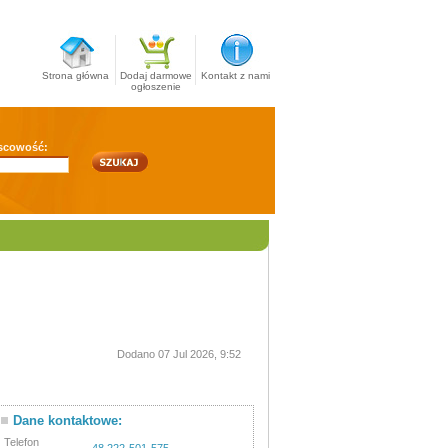
Strona główna
Dodaj darmowe
Kontakt z nami
ogłoszenie
scowość:
Dodano 07 Jul 2026, 9:52
Dane kontaktowe:
Telefon