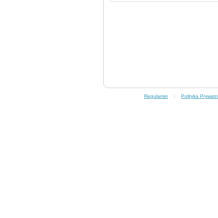
Regulamin
|
Polityka Prywatn