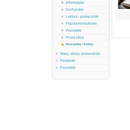
Informatyka
Kucharskie
Lektury i podręczniki
Popularnonaukowe
Pozostałe
Proza obca
Rozrywka i hobby
Mapy, atlasy, przewodniki
Poradniki
Pozostałe