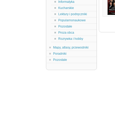
Informatyka
Kucharskie
Lektury i podręczniki
Popularnonaukowe
Pozostałe
Proza obca
Rozrywka i hobby
Mapy, atlasy, przewodniki
Poradniki
Pozostałe