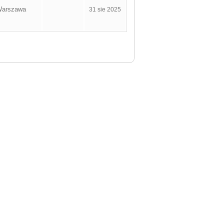
arszawa
31 sie 2025