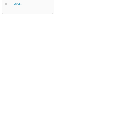
Turystyka