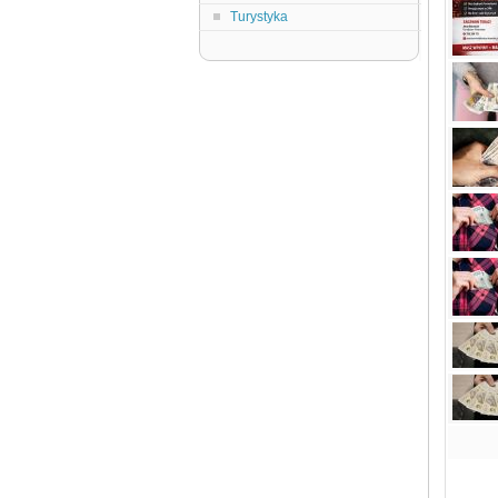
Turystyka