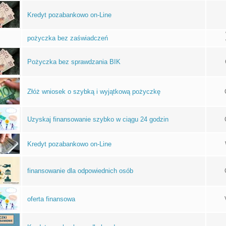
Kredyt pozabankowo on-Line
pożyczka bez zaświadczeń
Pożyczka bez sprawdzania BIK
Złóż wniosek o szybką i wyjątkową pożyczkę
Uzyskaj finansowanie szybko w ciągu 24 godzin
Kredyt pozabankowo on-Line
finansowanie dla odpowiednich osób
oferta finansowa