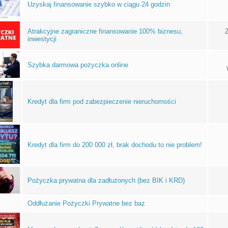
Uzyskaj finansowanie szybko w ciągu 24 godzin
Atrakcyjne zagraniczne finansowanie 100% biznesu,
Z
inwestycji
Szybka darmowa pożyczka online
Kredyt dla firm pod zabezpieczenie nieruchomości
Kredyt dla firm do 200 000 zł, brak dochodu to nie problem!
Pożyczka prywatna dla zadłużonych (bez BIK i KRD)
Oddłużanie Pożyczki Prywatne bez baz