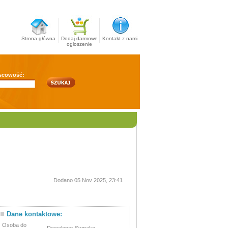
Strona główna
Dodaj darmowe
Kontakt z nami
ogłoszenie
scowość:
Dodano 05 Nov 2025, 23:41
Dane kontaktowe:
Osoba do