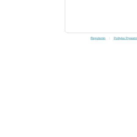
Regulamin
|
Polityka Prywatn