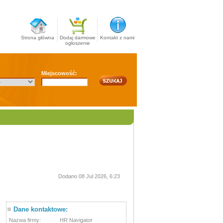
Strona główna
Dodaj darmowe
Kontakt z nami
ogłoszenie
Miejscowość:
Dodano 08 Jul 2026, 6:23
Dane kontaktowe:
Nazwa firmy:
HR Navigator