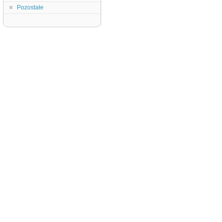
Pozostałe