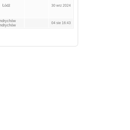
Łódź
30 wrz 2024
ndrychów
04 sie 16:43
ndrychów