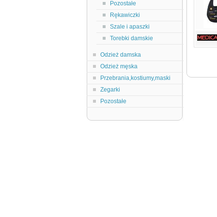
Pozostałe
Rękawiczki
Szale i apaszki
Torebki damskie
Odzież damska
Odzież męska
Przebrania,kostiumy,maski
Zegarki
Pozostałe