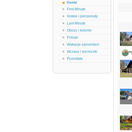
Domki
First Minute
Hotele i pensionaty
Last Minute
Obozy i kolonie
Pokoje
Wakacje samolotem
Wczasy i wycieczki
Pozostałe