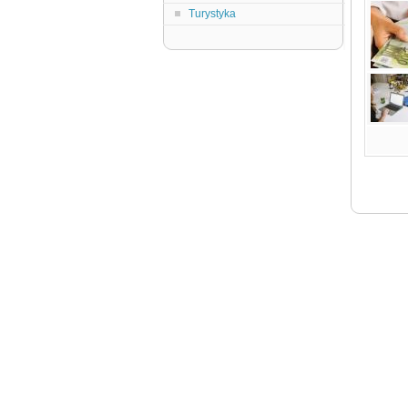
Turystyka