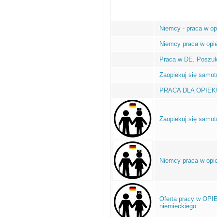
Niemcy - praca w op
Niemcy praca w opi
Praca w DE. Poszuku
Zaopiekuj się samo
PRACA DLA OPIEKUN
Zaopiekuj się samot
Niemcy praca w opi
Oferta pracy w OPI
niemieckiego