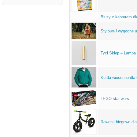
Bluzy z kapturem dl
Stylowe i wygodne u
Tyci Sklep – Lampa 
Kurtki wiosenne dla
LEGO star wars
Rowerki biegowe dla