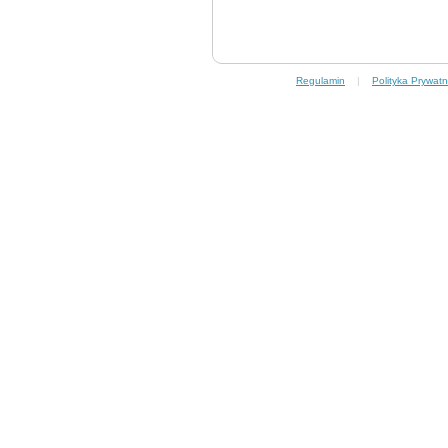
Regulamin
|
Polityka Prywatn